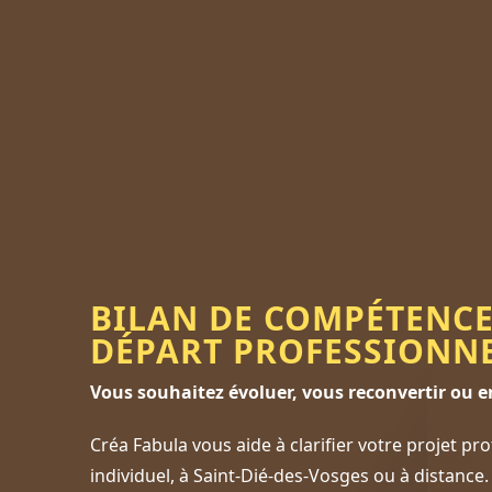
BILAN DE COMPÉTENCE
DÉPART PROFESSIONN
Vous souhaitez évoluer, vous reconvertir ou e
Créa Fabula vous aide à clarifier votre projet p
individuel, à Saint-Dié-des-Vosges ou à distance.