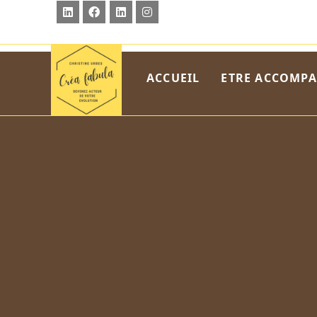
ACCUEIL
ETRE ACCOMP