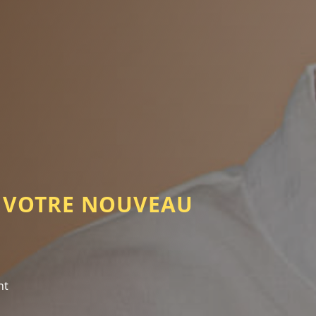
: VOTRE NOUVEAU
nt