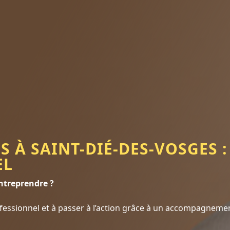
S À SAINT-DIÉ-DES-VOSGES 
EL
ntreprendre ?
rofessionnel et à passer à l’action grâce à un accompagneme