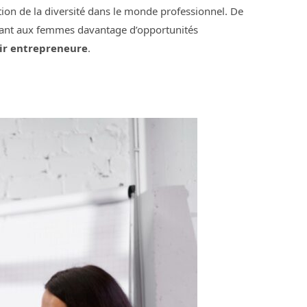
ation de la diversité dans le monde professionnel. De
offrant aux femmes davantage d’opportunités
ir entrepreneure
.