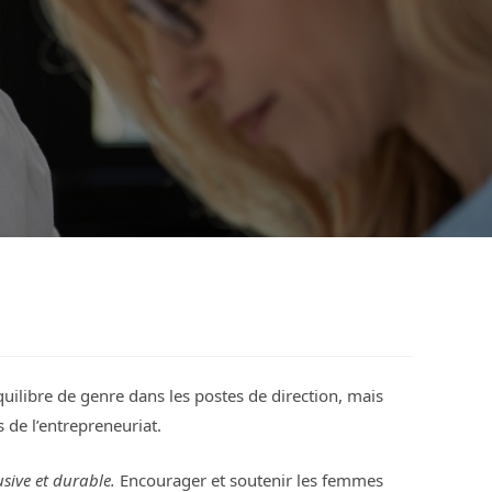
uilibre de genre dans les postes de direction, mais
 de l’entrepreneuriat.
usive et durable.
Encourager et soutenir les femmes