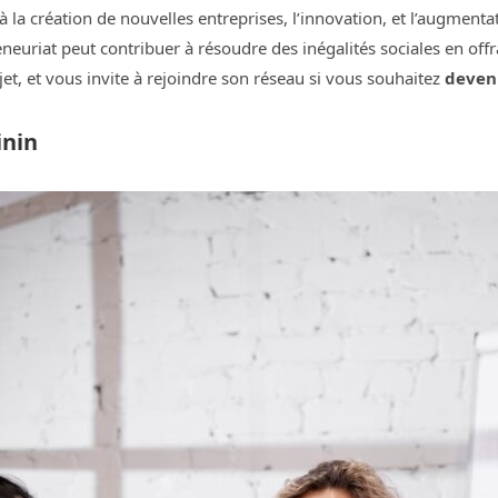
à la création de nouvelles entreprises, l’innovation, et l’augment
preneuriat peut contribuer à résoudre des inégalités sociales en 
jet, et vous invite à rejoindre son réseau si vous souhaitez
deven
inin