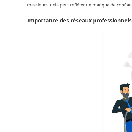
messieurs. Cela peut refléter un manque de confiance
Importance des réseaux professionnels