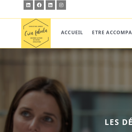
ACCUEIL
ETRE ACCOMP
LES D