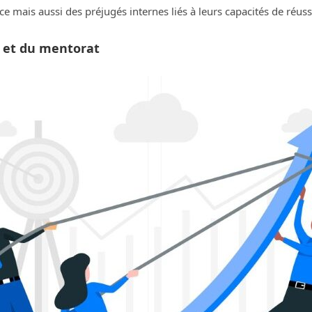
 mais aussi des préjugés internes liés à leurs capacités de réussi
 et du mentorat