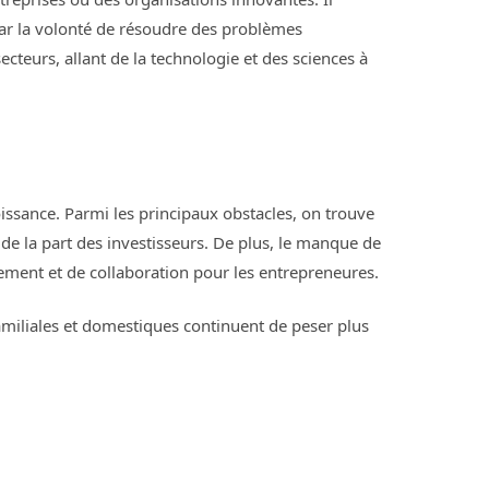
par la volonté de résoudre des problèmes
teurs, allant de la technologie et des sciences à
issance. Parmi les principaux obstacles, on trouve
de la part des investisseurs. De plus, le manque de
ment et de collaboration pour les entrepreneures.
 familiales et domestiques continuent de peser plus