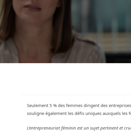
Seulement 5 % des femmes dirigent des entreprises d
souligne également les défis uniques auxquels les f
L’entrepreneuriat féminin est un sujet pertinent et cru